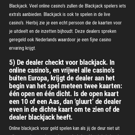
Blackjack. Veel online casino’s zullen de Blackjack spelers iets
extra’s aanbieden. Blackjack is ook te spelen in de live
casino’s. Hierbij zie je een echt persoon die de kaarten voor
je uitdeelt en de inzetten bijhoudt. Deze dealers spreken
geregeld ook Nederlands waardoor je een fijne casino
ervaring krijgt.
5) De dealer checkt voor blackjack. In
online casino’s, en vrijwel alle casino’s
buiten Europa, krijgt de dealer aan het
begin van het spel meteen twee kaarten:
één open en één dicht. Is de open kaart
een 10 of een Aas, dan ‘gluurt’ de dealer
even in de dichte kaart om te zien of de
dealer blackjack heeft.
Online blackjack voor geld spelen kan als jij de deur niet uit