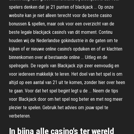
spelers denken dat je 21 punten of blackjack … Op onze
website kan je niet alleen terecht voor de beste casino
bonussen & spellen, maar ook voor een overzicht van de
beste legale blackjack casino’s van dit moment. Continu
houden wij de Nederlandse gokindustrie in de gaten om te
kijken of er nieuwe online casino’s opduiken en of er klachten
binnenkomen over al bestaande online … Uitleg en de
spelregels. De regels van Blackjack zijn zeer eenvoudig en
voor iedereen makkelijk te leren. Het doel van het spel is om
altijd op een aantal van 21 uit te komen, zonder hier over heen
te gaan. Voor dat het spel begint legt u de … Neem de tips
voor Blackjack door om het spel nog beter en met nog meer
plezier te spelen. Gebruik het advies om jouw spel te
verbeteren.
In bijna alle casino's ter wereld