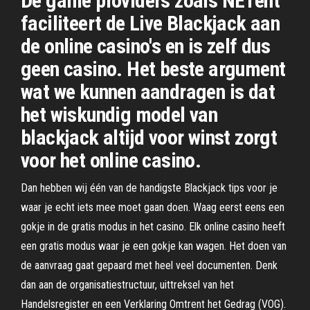
De game providers zoals NETent
faciliteert de Live Blackjack aan
de online casino's en is zelf dus
geen casino. Het beste argument
wat we kunnen aandragen is dat
het wiskundig model van
blackjack altijd voor winst zorgt
voor het online casino.
Dan hebben wij één van de handigste Blackjack tips voor je
waar je echt iets mee moet gaan doen. Waag eerst eens een
gokje in de gratis modus in het casino. Elk online casino heeft
een gratis modus waar je een gokje kan wagen. Het doen van
de aanvraag gaat gepaard met heel veel documenten. Denk
dan aan de organisatiestructuur, uittreksel van het
Handelsregister en een Verklaring Omtrent het Gedrag (VOG).