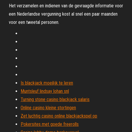
Het verzamelen en indienen van de gevraagde informatie voor
een Nederlandse vergunning kost al snel een paar maanden
voor een tweetal personen.
Is blackjack moeilijk te leren
Muntsleuf lindsay lohan snl
Turning stone casino blackjack salaris
Online casino kleine stortingen
Zet luchtig casino online blackjackspel op
Pokersites met goede freerolls