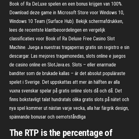
Book of Ra DeLuxe spelen en een bonus krijgen van 100%.
Download deze game in Microsoft Store voor Windows 10,
Windows 10 Team (Surface Hub). Bekijk schermafdrukken,
lees de recentste klantbeoordelingen en vergelijk
classificaties voor Book of Ra Deluxe Free Casino Slot
Machine. Juega a nuestras tragaperras gratis sin registro e sin
descargar. Las mejores tragamonedas, slots online e juegos
de casino online en SlotJava.es. Slots – eller enarmade
banditer som de brukade kallas – är det absolut populäraste
spelet i Sverige. Det uppskattas att mer än hälften av alla
vuxna svenskar spelar på gratis online slots då och då. Det
finns bokstavligt talat hundratals olika gratis slots på nätet och
nya spel kommer ut nästan varje vecka, alla har färgrik design,
spännande bonusar och oemotståndliga
The RTP is the percentage of