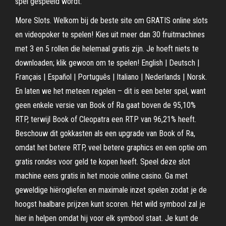
spel gespeeld wordt.
More Slots. Welkom bij de beste site om GRATIS online slots
en videopoker te spelen! Kies uit meer dan 30 fruitmachines
met 3 en 5 rollen die helemaal gratis zijn. Je hoeft niets te
downloaden; klik gewoon om te spelen! English | Deutsch |
Français | Español | Português | Italiano | Nederlands | Norsk.
En laten we het meteen regelen – dit is een beter spel, want
geen enkele versie van Book of Ra gaat boven de 95,10%
RTP, terwijl Book of Cleopatra een RTP van 96,21% heeft.
Beschouw dit gokkasten als een upgrade van Book of Ra,
omdat het betere RTP, veel betere graphics en een optie om
gratis rondes voor geld te kopen heeft. Speel deze slot
machine eens gratis in het mooie online casino. Ga met
geweldige hiërogliefen en maximale inzet spelen zodat je de
hoogst haalbare prijzen kunt scoren. Het wild symbool zal je
hier in helpen omdat hij voor elk symbool staat. Je kunt de