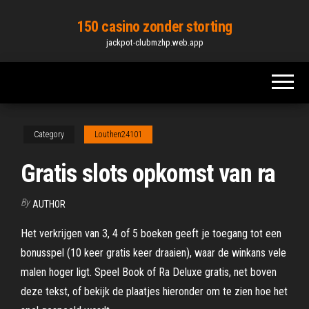
Skip
150 casino zonder storting
to
jackpot-clubmzhp.web.app
the
content
Category
Louthen24101
Gratis slots opkomst van ra
By
AUTHOR
Het verkrijgen van 3, 4 of 5 boeken geeft je toegang tot een
bonusspel (10 keer gratis keer draaien), waar de winkans vele
malen hoger ligt. Speel Book of Ra Deluxe gratis, net boven
deze tekst, of bekijk de plaatjes hieronder om te zien hoe het