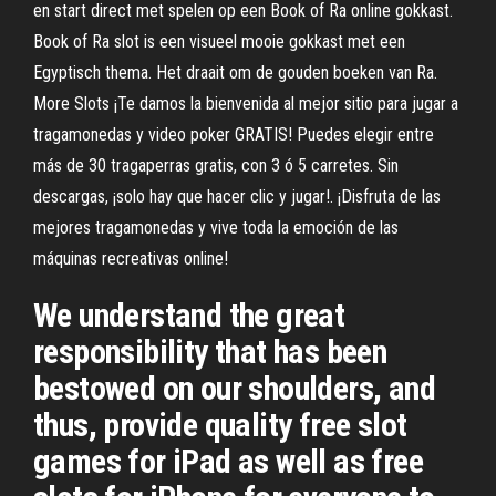
en start direct met spelen op een Book of Ra online gokkast.
Book of Ra slot is een visueel mooie gokkast met een
Egyptisch thema. Het draait om de gouden boeken van Ra.
More Slots ¡Te damos la bienvenida al mejor sitio para jugar a
tragamonedas y video poker GRATIS! Puedes elegir entre
más de 30 tragaperras gratis, con 3 ó 5 carretes. Sin
descargas, ¡solo hay que hacer clic y jugar!. ¡Disfruta de las
mejores tragamonedas y vive toda la emoción de las
máquinas recreativas online!
We understand the great
responsibility that has been
bestowed on our shoulders, and
thus, provide quality free slot
games for iPad as well as free