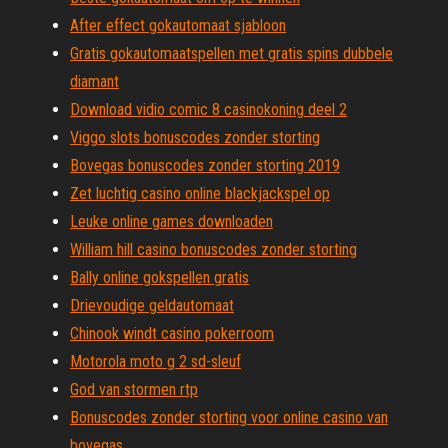
After effect gokautomaat sjabloon
Gratis gokautomaatspellen met gratis spins dubbele
diamant
Download vidio comic 8 casinokoning deel 2
Viggo slots bonuscodes zonder storting
Bovegas bonuscodes zonder storting 2019
Zet luchtig casino online blackjackspel op
Leuke online games downloaden
William hill casino bonuscodes zonder storting
Bally online gokspellen gratis
Drievoudige geldautomaat
Chinook windt casino pokerroom
Motorola moto g 2 sd-sleuf
God van stormen rtp
Bonuscodes zonder storting voor online casino van
bovegas