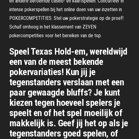
en andere beroemde casino- en kaartspellen. Concurreer in
intense pokerspellen bij het online doen van uw inzetten in
POKERCOMPETITIES. Stel uw pokerstrategie op de proef!
Schuif omhoog in het klassement van ZEVEN
pokercompetities voor het bereiken van de top
Speel Texas Hold-em, wereldwijd
een van de meest bekende
pokervariaties! Kun jij je
tegenstanders verslaan met een
paar gewaagde bluffs? Je kunt
kiezen tegen hoeveel spelers je
speelt en of het spel moeilijk of
makkelijk is. Geef jij het op als je
tegenstanders goed spelen, of