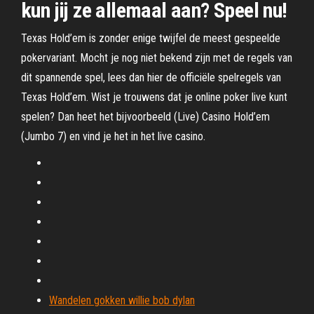
kun jij ze allemaal aan? Speel nu!
Texas Hold’em is zonder enige twijfel de meest gespeelde
pokervariant. Mocht je nog niet bekend zijn met de regels van
dit spannende spel, lees dan hier de officiële spelregels van
Texas Hold’em. Wist je trouwens dat je online poker live kunt
spelen? Dan heet het bijvoorbeeld (Live) Casino Hold’em
(Jumbo 7) en vind je het in het live casino.
Wandelen gokken willie bob dylan