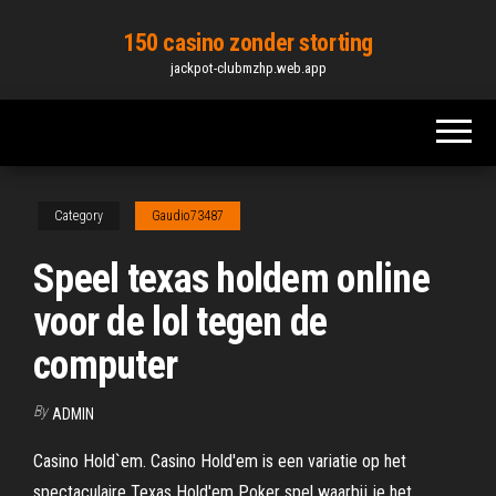
Skip
150 casino zonder storting
to
jackpot-clubmzhp.web.app
the
content
Category
Gaudio73487
Speel texas holdem online
voor de lol tegen de
computer
By
ADMIN
Casino Hold`em. Casino Hold'em is een variatie op het
spectaculaire Texas Hold'em Poker spel waarbij je het