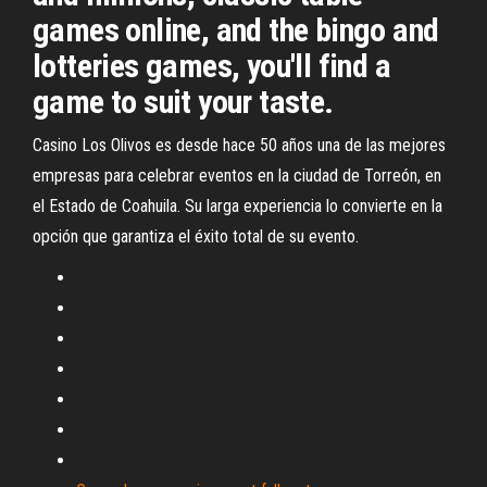
games online, and the bingo and
lotteries games, you'll find a
game to suit your taste.
Casino Los Olivos es desde hace 50 años una de las mejores
empresas para celebrar eventos en la ciudad de Torreón, en
el Estado de Coahuila. Su larga experiencia lo convierte en la
opción que garantiza el éxito total de su evento.