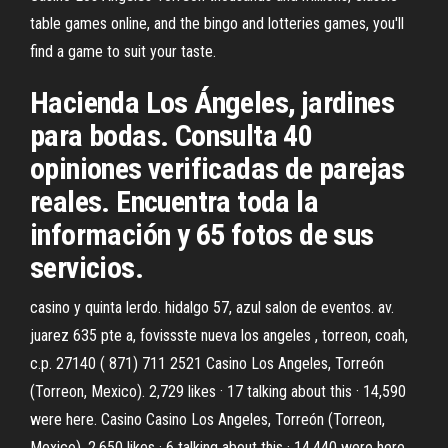
table games online, and the bingo and lotteries games, you'll
find a game to suit your taste.
Hacienda Los Ángeles, jardines
para bodas. Consulta 40
opiniones verificadas de parejas
reales. Encuentra toda la
información y 65 fotos de sus
servicios.
casino y quinta lerdo. hidalgo 57, azul salon de eventos. av.
juarez 635 pte a, fovissste nueva los angeles , torreon, coah,
c.p. 27140 ( 871) 711 2521 Casino Los Angeles, Torreón
(Torreon, Mexico). 2,729 likes · 17 talking about this · 14,590
were here. Casino Casino Los Angeles, Torreón (Torreon,
Mexico). 2,650 likes · 6 talking about this · 14,440 were here.