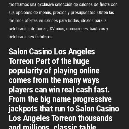
mostramos una exclusiva selección de salones de fiesta con
sus opciones de menús, precios y presupuestos. Obtén las
mejores ofertas en salones para bodas, ideales para la
celebración de bodas, XV años, comuniones, bautizos y
celebraciones familiares.
Salon Casino Los Angeles
Torreon Part of the huge
popularity of playing online
comes from the many ways
players can win real cash fast.
From the big name progressive
jackpots that run to Salon Casino
Los Angeles Torreon thousands
and millions, classic table