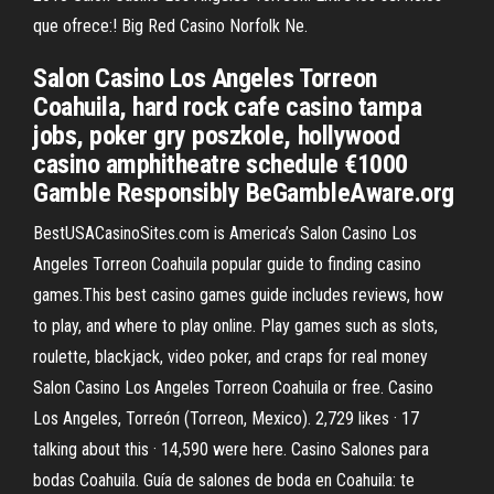
que ofrece:! Big Red Casino Norfolk Ne.
Salon Casino Los Angeles Torreon
Coahuila, hard rock cafe casino tampa
jobs, poker gry poszkole, hollywood
casino amphitheatre schedule €1000
Gamble Responsibly BeGambleAware.org
BestUSACasinoSites.com is America’s Salon Casino Los
Angeles Torreon Coahuila popular guide to finding casino
games.This best casino games guide includes reviews, how
to play, and where to play online. Play games such as slots,
roulette, blackjack, video poker, and craps for real money
Salon Casino Los Angeles Torreon Coahuila or free. Casino
Los Angeles, Torreón (Torreon, Mexico). 2,729 likes · 17
talking about this · 14,590 were here. Casino Salones para
bodas Coahuila. Guía de salones de boda en Coahuila: te